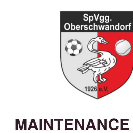
MAINTENANCE