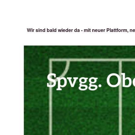
Wir sind bald wieder da - mit neuer Plattform, neu