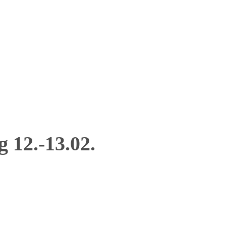
g 12.-13.02.