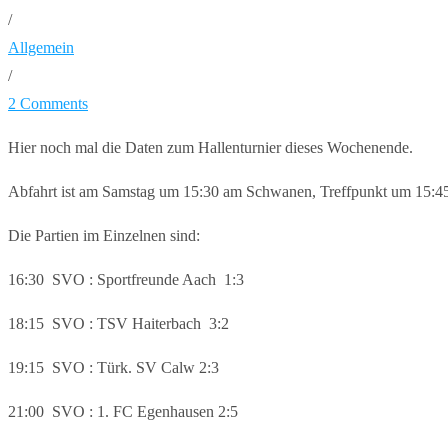
/
Allgemein
/
2 Comments
Hier noch mal die Daten zum Hallenturnier dieses Wochenende.
Abfahrt ist am Samstag um 15:30 am Schwanen, Treffpunkt um 15:45 
Die Partien im Einzelnen sind:
16:30 SVO : Sportfreunde Aach 1:3
18:15 SVO : TSV Haiterbach 3:2
19:15 SVO : Türk. SV Calw 2:3
21:00 SVO : 1. FC Egenhausen 2:5