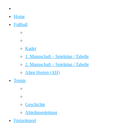
Home
Fußball
Kader
1. Mannschaft – Spielplan / Tabelle
2. Mannschaft – Spielplan / Tabelle
Alten Herren (AH)
Tennis
Geschichte
Abteilungsleitung
Freizeitsport