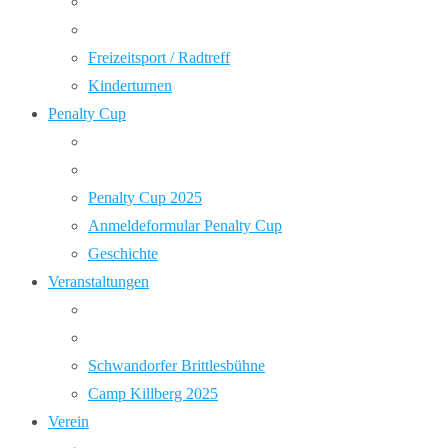
Freizeitsport / Radtreff
Kinderturnen
Penalty Cup
Penalty Cup 2025
Anmeldeformular Penalty Cup
Geschichte
Veranstaltungen
Schwandorfer Brittlesbühne
Camp Killberg 2025
Verein