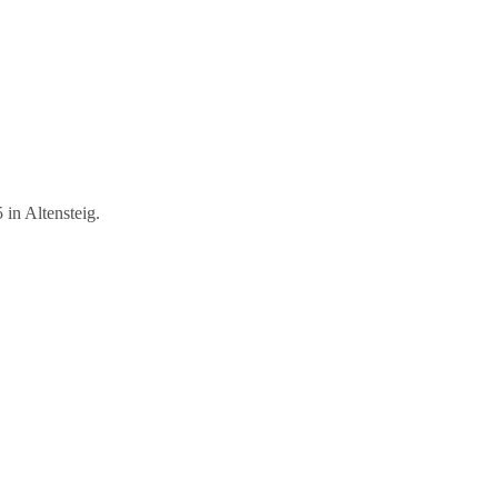
in Altensteig.