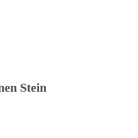
nen Stein