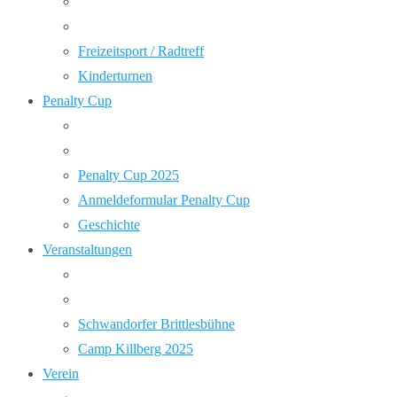
Freizeitsport / Radtreff
Kinderturnen
Penalty Cup
Penalty Cup 2025
Anmeldeformular Penalty Cup
Geschichte
Veranstaltungen
Schwandorfer Brittlesbühne
Camp Killberg 2025
Verein