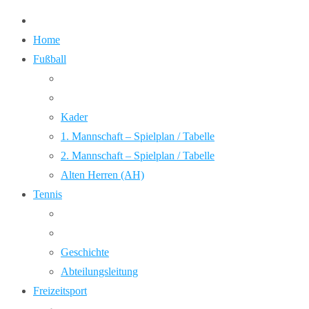
Home
Fußball
Kader
1. Mannschaft – Spielplan / Tabelle
2. Mannschaft – Spielplan / Tabelle
Alten Herren (AH)
Tennis
Geschichte
Abteilungsleitung
Freizeitsport