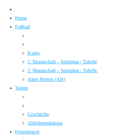
Home
Fußball
Kader
1. Mannschaft – Spielplan / Tabelle
2. Mannschaft – Spielplan / Tabelle
Alten Herren (AH)
Tennis
Geschichte
Abteilungsleitung
Freizeitsport