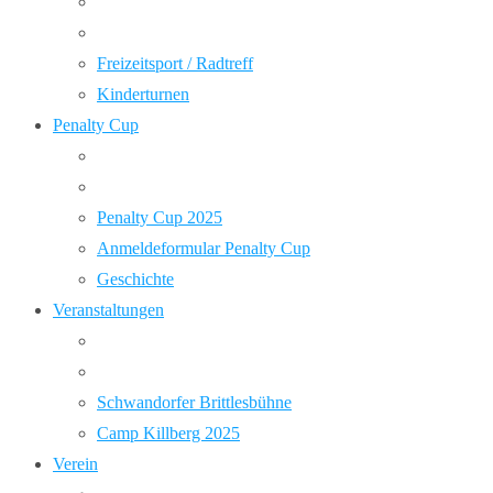
Freizeitsport / Radtreff
Kinderturnen
Penalty Cup
Penalty Cup 2025
Anmeldeformular Penalty Cup
Geschichte
Veranstaltungen
Schwandorfer Brittlesbühne
Camp Killberg 2025
Verein