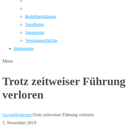
Beitrittserklärung
Sportheim
Sponsoren
Vereinsgeschichte
Impressum
Menu
Trotz zeitweiser Führung
verloren
Trotz zeitweiser Führung verloren
Home
Allgemein
5. November 2019