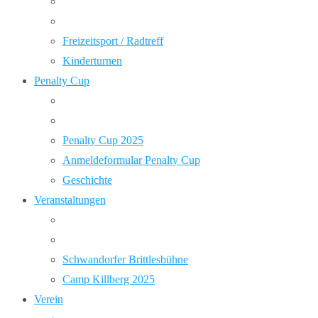
Freizeitsport / Radtreff
Kinderturnen
Penalty Cup
Penalty Cup 2025
Anmeldeformular Penalty Cup
Geschichte
Veranstaltungen
Schwandorfer Brittlesbühne
Camp Killberg 2025
Verein