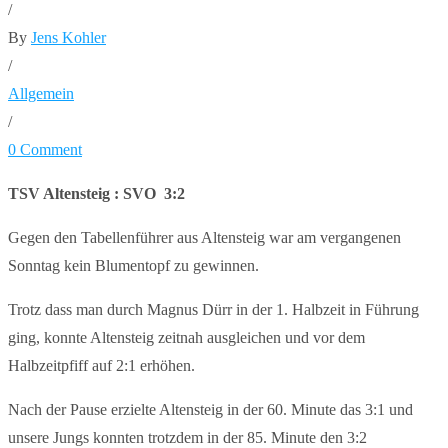
/
By
Jens Kohler
/
Allgemein
/
0 Comment
TSV Altensteig : SVO 3:2
Gegen den Tabellenführer aus Altensteig war am vergangenen
Sonntag kein Blumentopf zu gewinnen.
Trotz dass man durch Magnus Dürr in der 1. Halbzeit in Führung
ging, konnte Altensteig zeitnah ausgleichen und vor dem
Halbzeitpfiff auf 2:1 erhöhen.
Nach der Pause erzielte Altensteig in der 60. Minute das 3:1 und
unsere Jungs konnten trotzdem in der 85. Minute den 3:2