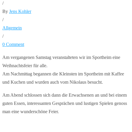
/
By
Jens Kohler
/
Allgemein
/
0 Comment
Am vergangenen Samstag veranstalteten wir im Sportheim eine
Weihnachtsfeier für alle.
Am Nachmittag begannen die Kleinsten im Sportheim mit Kaffee
und Kuchen und wurden auch vom Nikolaus besucht.
Am Abend schlossen sich dann die Erwachsenen an und bei einem
guten Essen, interessanten Gesprächen und lustigen Spielen genoss
man eine wunderschöne Feier.