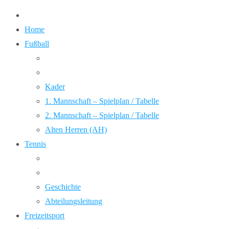
Home
Fußball
Kader
1. Mannschaft – Spielplan / Tabelle
2. Mannschaft – Spielplan / Tabelle
Alten Herren (AH)
Tennis
Geschichte
Abteilungsleitung
Freizeitsport