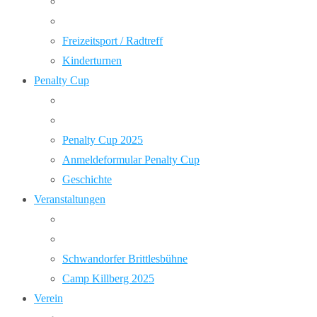
Freizeitsport / Radtreff
Kinderturnen
Penalty Cup
Penalty Cup 2025
Anmeldeformular Penalty Cup
Geschichte
Veranstaltungen
Schwandorfer Brittlesbühne
Camp Killberg 2025
Verein