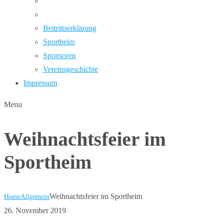
Beitrittserklärung
Sportheim
Sponsoren
Vereinsgeschichte
Impressum
Menu
Weihnachtsfeier im
Sportheim
Weihnachtsfeier im Sportheim
Home
Allgemein
26. November 2019