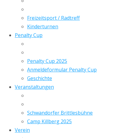
Freizeitsport / Radtreff
Kinderturnen
Penalty Cup
Penalty Cup 2025
Anmeldeformular Penalty Cup
Geschichte
Veranstaltungen
Schwandorfer Brittlesbühne
Camp Killberg 2025
Verein