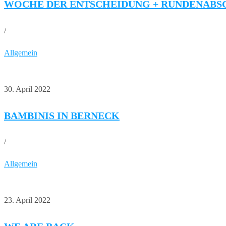
WOCHE DER ENTSCHEIDUNG + RUNDENABS
/
Allgemein
30. April 2022
BAMBINIS IN BERNECK
/
Allgemein
23. April 2022