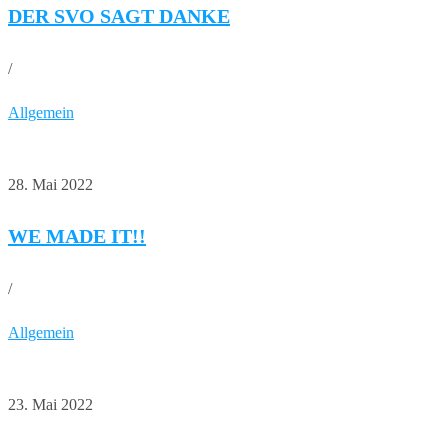
DER SVO SAGT DANKE
/
Allgemein
28. Mai 2022
WE MADE IT!!
/
Allgemein
23. Mai 2022