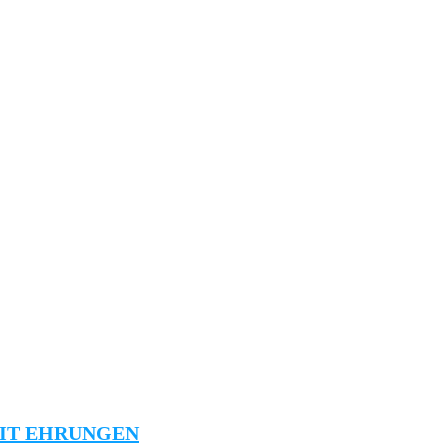
MIT EHRUNGEN