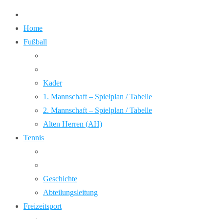
Home
Fußball
Kader
1. Mannschaft – Spielplan / Tabelle
2. Mannschaft – Spielplan / Tabelle
Alten Herren (AH)
Tennis
Geschichte
Abteilungsleitung
Freizeitsport