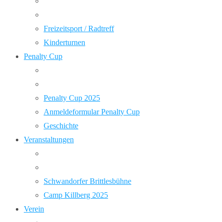
Freizeitsport / Radtreff
Kinderturnen
Penalty Cup
Penalty Cup 2025
Anmeldeformular Penalty Cup
Geschichte
Veranstaltungen
Schwandorfer Brittlesbühne
Camp Killberg 2025
Verein