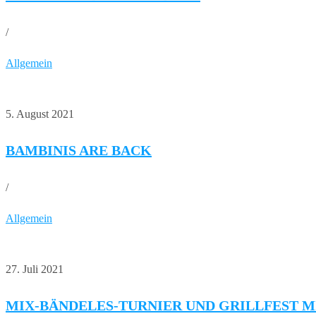
/
Allgemein
5. August 2021
BAMBINIS ARE BACK
/
Allgemein
27. Juli 2021
MIX-BÄNDELES-TURNIER UND GRILLFEST 