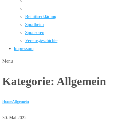
Beitrittserklärung
Sportheim
Sponsoren
Vereinsgeschichte
Impressum
Menu
Kategorie:
Allgemein
Home
Allgemein
30. Mai 2022